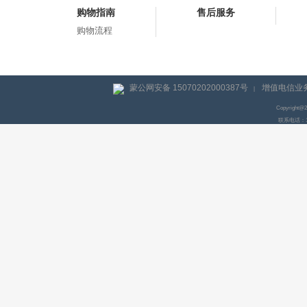
购物指南
售后服务
购物流程
蒙公网安备 15070202000387号
增值电信业务
|
Copyright@
联系电话：155