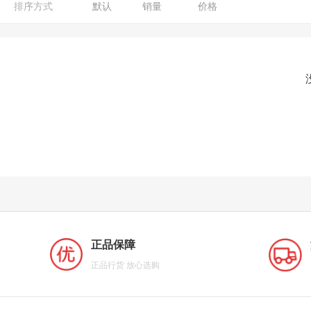
排序方式
默认
销量
价格
正品保障
正品行货 放心选购