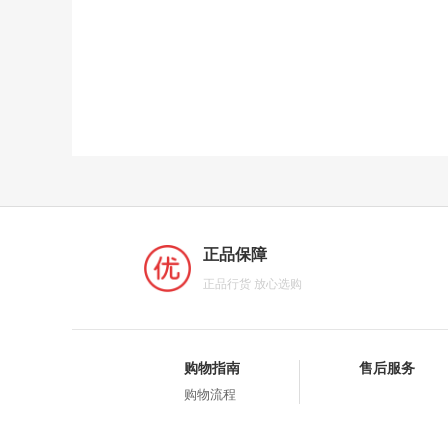
正品保障
正品行货 放心选购
购物指南
售后服务
购物流程