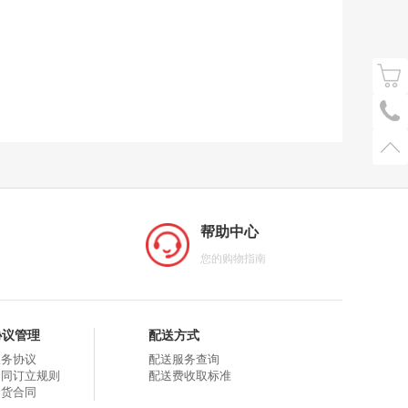
帮助中心
您的购物指南
协议管理
配送方式
服务协议
配送服务查询
合同订立规则
配送费收取标准
购货合同