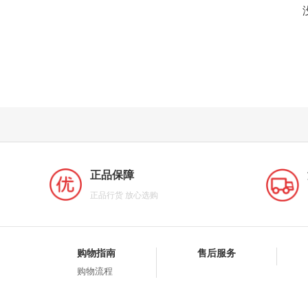
正品保障
正品行货 放心选购
购物指南
售后服务
购物流程