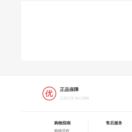
正品保障
正品行货 放心选购
购物指南
售后服务
购物流程