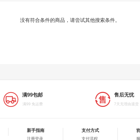
没有符合条件的商品，请尝试其他搜索条件。
满99包邮
售后无忧
满99 免运费
7天无理由退货
新手指南
支付方式
注册登录
支付流程