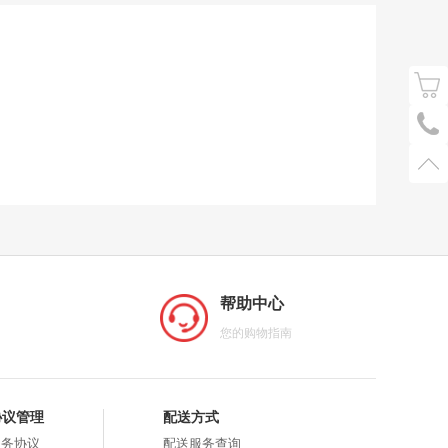
帮助中心
您的购物指南
协议管理
配送方式
服务协议
配送服务查询