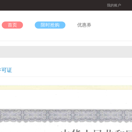
我的账户
首页
限时抢购
优惠券
许可证