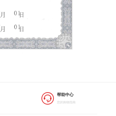
帮助中心
您的购物指南