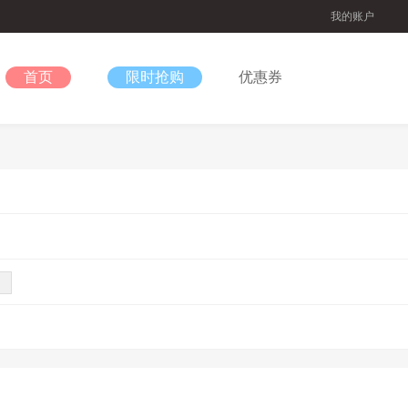
我的账户
首页
限时抢购
优惠券