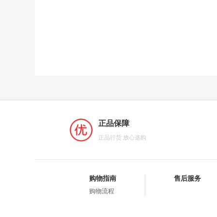
正品保障
正品行货 放心选购
购物指南
售后服务
购物流程