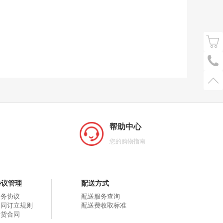
帮助中心
您的购物指南
协议管理
配送方式
服务协议
配送服务查询
合同订立规则
配送费收取标准
购货合同