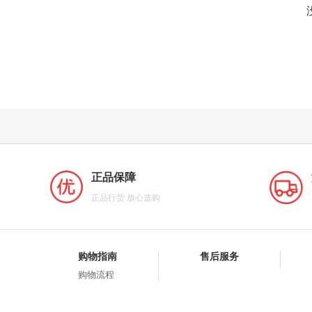
正品保障
正品行货 放心选购
购物指南
售后服务
购物流程